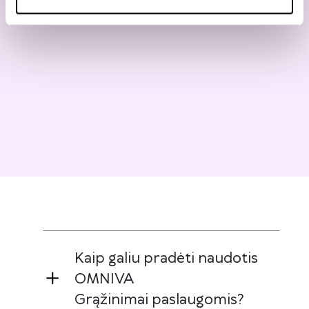
Kaip galiu pradėti naudotis
OMNIVA
Grąžinimai paslaugomis?