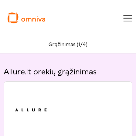
Grąžinimas (1/4)
Allure.lt prekių grąžinimas