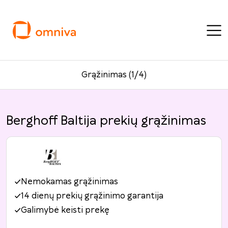
Grąžinimas (1/4)
Berghoff Baltija prekių grąžinimas
Nemokamas grąžinimas
14 dienų prekių grąžinimo garantija
Galimybė keisti prekę