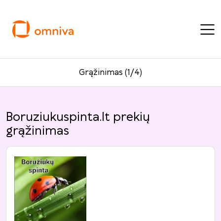
Grąžinimas (1/4)
Boruziukuspinta.lt prekių
grąžinimas