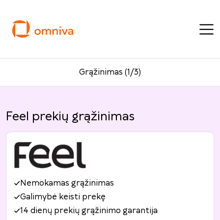
Grąžinimas (1/3)
Feel prekių grąžinimas
Nemokamas grąžinimas
Galimybė keisti prekę
14 dienų prekių grąžinimo garantija