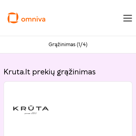
Grąžinimas (1/4)
Kruta.lt prekių grąžinimas