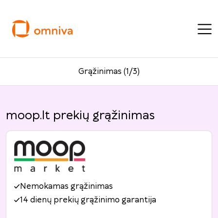
Grąžinimas (1/3)
moop.lt prekių grąžinimas
Nemokamas grąžinimas
14 dienų prekių grąžinimo garantija