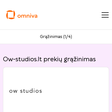
Grąžinimas (1/4)
Ow-studios.lt prekių grąžinimas