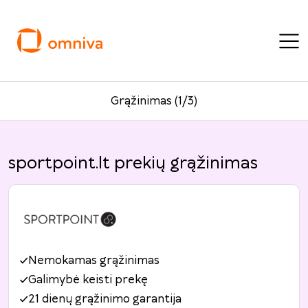
Grąžinimas (1/3)
sportpoint.lt prekių grąžinimas
Nemokamas grąžinimas
Galimybė keisti prekę
21 dienų grąžinimo garantija