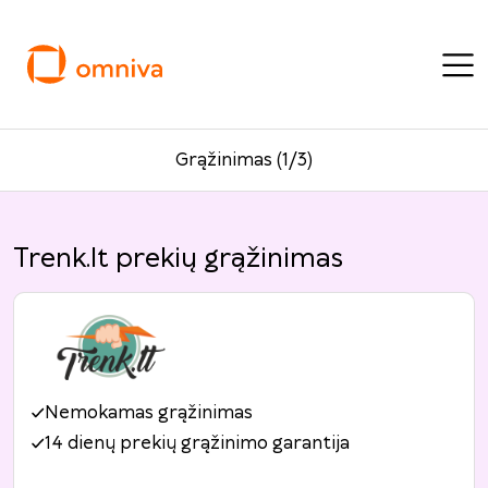
Grąžinimas (1/3)
Trenk.lt prekių grąžinimas
Nemokamas grąžinimas
14 dienų prekių grąžinimo garantija