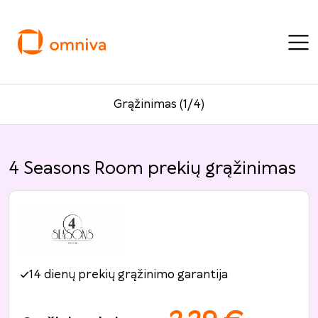
Grąžinimas (1/4)
4 Seasons Room prekių grąžinimas
14 dienų prekių grąžinimo garantija